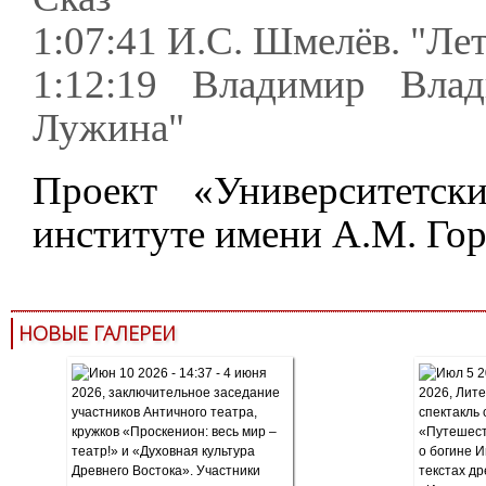
1:07:41 И.С. Шмелёв. "Ле
1:12:19 Владимир Влад
Лужина"
Проект «Университетск
институте имени А.М. Го
НОВЫЕ ГАЛЕРЕИ