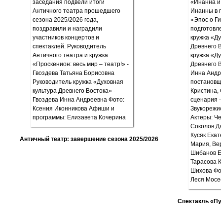
Античный театр: завершение сезона 2025/2026
Спектакль «П