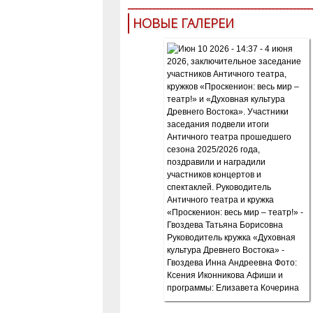
НОВЫЕ ГАЛЕРЕИ