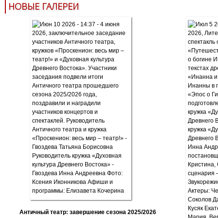
НОВЫЕ ГАЛЕРЕИ
Античный театр: завершение сезона 2025/2026