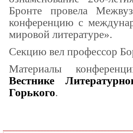
Бронте провела Межвуз
конференцию с междуна
мировой литературе».
Секцию вел профессор Бо
Материалы конференц
Вестнике Литературн
Горького
.