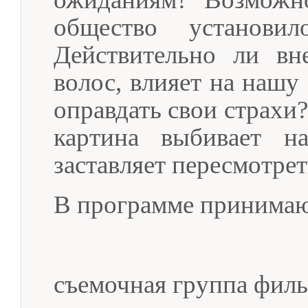
общество установи
Действительно ли вн
волос, влияет на нашу 
оправдать свои страхи
картина выбивает н
заставляет пересмотре
В программе принимаю
съемочная группа фил