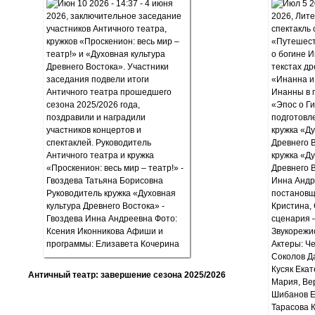
Античный театр: завершение сезона 2025/2026