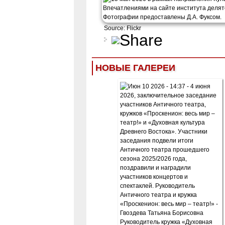
Source: Flickr
НОВЫЕ ГАЛЕРЕИ