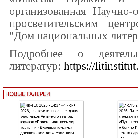
организованная Научно-
просветительским центр
"Дом национальных литер
Подробнее о деятель
литератур:
https://litinstitu
НОВЫЕ ГАЛЕРЕИ