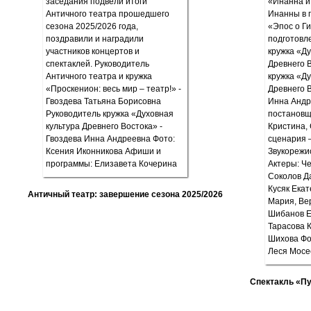
Античный театр: завершение сезона 2025/2026
Спектакль «П