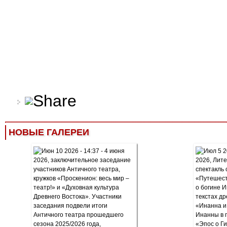
НОВЫЕ ГАЛЕРЕИ