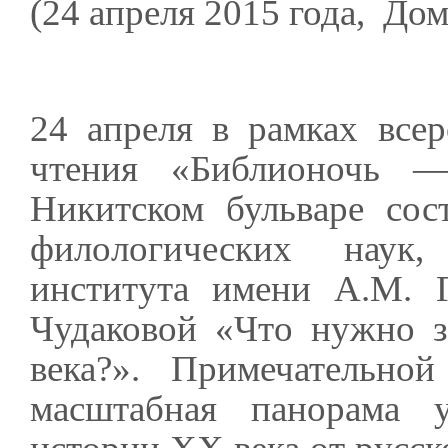
(24 апреля 2015 года, Дом
24 апреля в рамках все
чтения «Библионочь 
Никитском бульваре сост
филологических наук,
института имени А.М. 
Чудаковой «Что нужно 
века?». Примечательно
масштабная панорама 