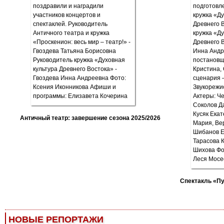
Античный театр: завершение сезона 2025/2026
Спектакль «П
НОВЫЕ РЕПОРТАЖИ