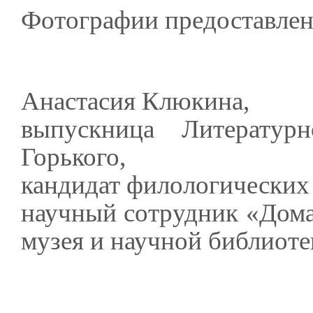
Фотографии предоставлен
Анастасия Клюкина,
выпускница Литератур
Горького,
кандидат филологических 
научный сотрудник «Дома
музея и научной библиот