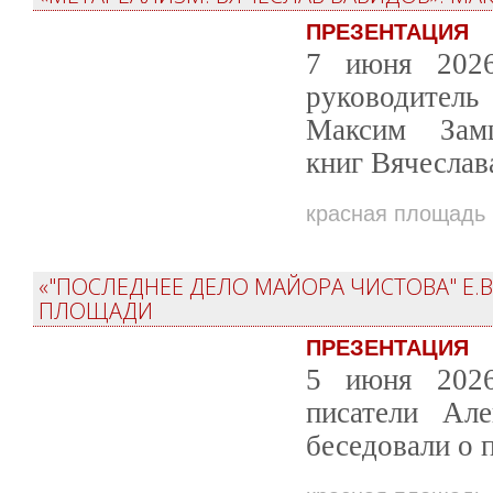
ПРЕЗЕНТАЦИЯ
7 июня 2026
руководитель
Максим Зам
книг Вячеслав
красная площадь
«"ПОСЛЕДНЕЕ ДЕЛО МАЙОРА ЧИСТОВА" Е.
ПЛОЩАДИ
ПРЕЗЕНТАЦИЯ
5 июня 2026
писатели Ал
беседовали о 