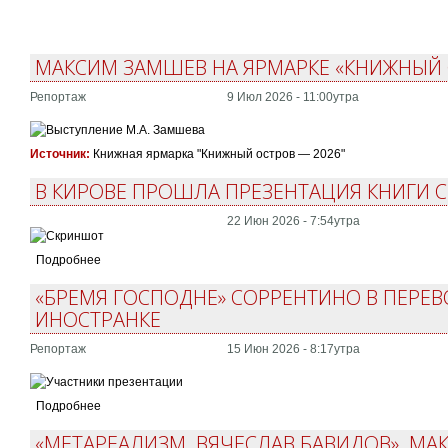
МАКСИМ ЗАМШЕВ НА ЯРМАРКЕ «КНИЖНЫЙ 
Репортаж
9 Июл 2026 - 11:00утра
Источник:
Книжная ярмарка "Книжный остров — 2026"
В КИРОВЕ ПРОШЛА ПРЕЗЕНТАЦИЯ КНИГИ СЕ
22 Июн 2026 - 7:54утра
Подробнее
«БРЕМЯ ГОСПОДНЕ» СОРРЕНТИНО В ПЕРЕ
ИНОСТРАНКЕ
Репортаж
15 Июн 2026 - 8:17утра
Подробнее
«МЕТАРЕАЛИЗМ. ВЯЧЕСЛАВ БАВИДОВ». М