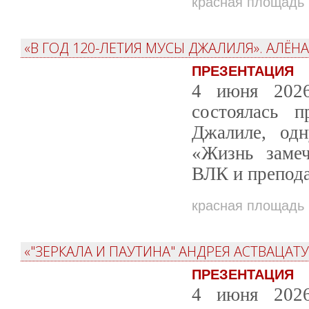
красная площадь
«В ГОД 120-ЛЕТИЯ МУСЫ ДЖАЛИЛЯ». АЛЁ
ПРЕЗЕНТАЦИЯ
4 июня 2026
состоялась 
Джалиле, од
«Жизнь замеч
ВЛК и препода
красная площадь
«"ЗЕРКАЛА И ПАУТИНА" АНДРЕЯ АСТВАЦА
ПРЕЗЕНТАЦИЯ
4 июня 2026