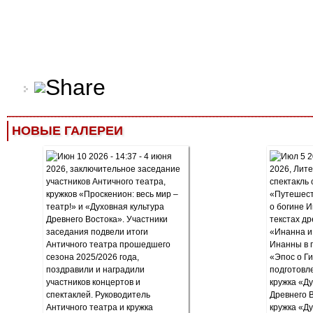
НОВЫЕ ГАЛЕРЕИ