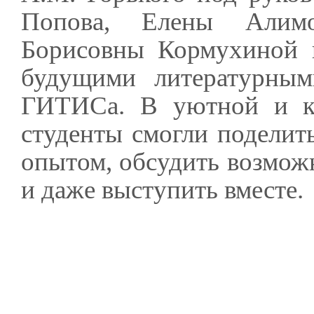
Попова, Елены Алим
Борисовны Кормухиной 
будущими литературным
ГИТИСа. В уютной и ка
студенты смогли поделит
опытом, обсудить возмож
и даже выступить вместе.