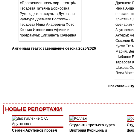
Античный театр: завершение сезона 2025/2026
Спектакль «П
НОВЫЕ РЕПОРТАЖИ
Студенты третьего курса
Сту
Сергей Арутюнов провёл
Виктория Курицина и
фак