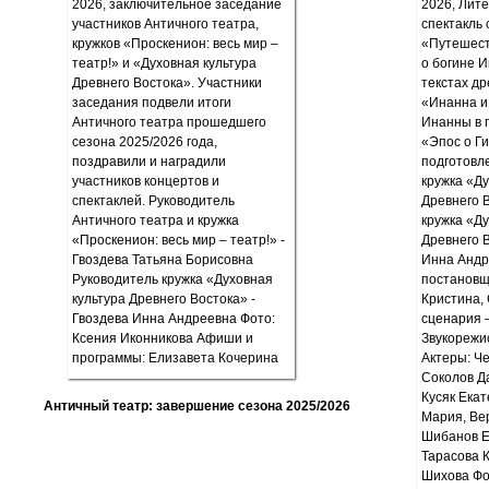
Античный театр: завершение сезона 2025/2026