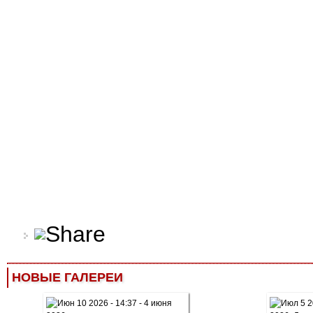
НОВЫЕ ГАЛЕРЕИ