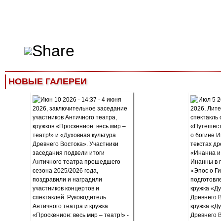
НОВЫЕ ГАЛЕРЕИ