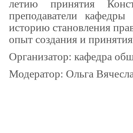
летию принятия Конс
преподаватели кафедры
историю становления прав
опыт создания и приняти
Организатор: кафедра общ
Модератор: Ольга Вячесла