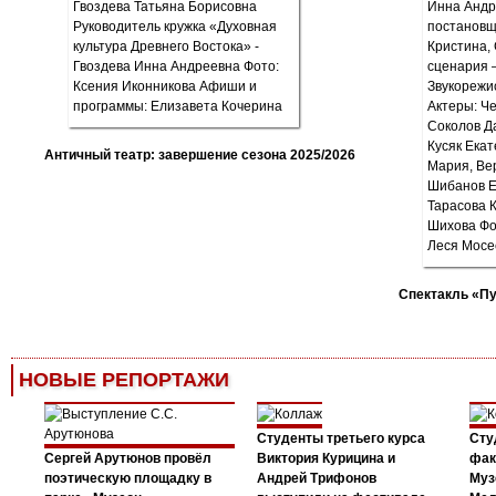
Античный театр: завершение сезона 2025/2026
Спектакль «П
НОВЫЕ РЕПОРТАЖИ
Студенты третьего курса
Сту
Сергей Арутюнов провёл
Виктория Курицина и
фак
поэтическую площадку в
Андрей Трифонов
Муз