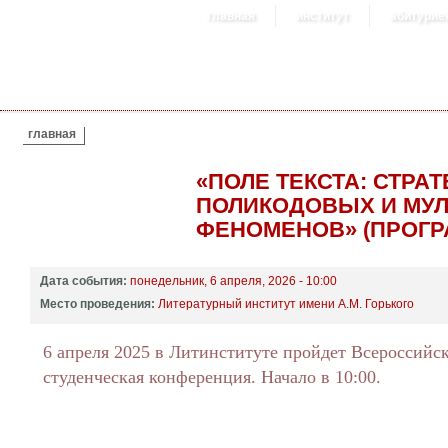
главная
институт
абитурие
ВЫ ЗДЕСЬ
главная
«ПОЛЕ ТЕКСТА: СТРА
ПОЛИКОДОВЫХ И МУ
ФЕНОМЕНОВ» (ПРОГР
Дата события:
понедельник, 6 апреля, 2026 - 10:00
Место проведения:
Литературный институт имени А.М. Горького
6 апреля 2025 в Литинституте пройдет Всероссийс
студенческая конференция. Начало в 10:00.