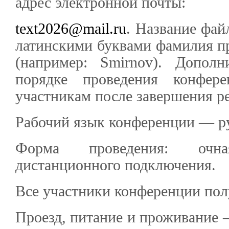
адрес электронной почты:
text2026@mail.ru
. Название фай
латинскими буквами фамилия пр
(например: Smirnov). Допол
порядке проведения конфере
участникам после завершения р
Рабочий язык конференции — р
Форма проведения: очн
дистанционного подключения.
Все участники конференции пол
Проезд, питание и проживание 