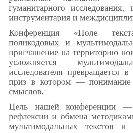
гуманитарного исследования,
инструментария и междисциплин
Конференция «Поле текст
поликодовых и мультимодал
приглашение на территорию ново
усложняется мультимода
исследователя превращается в 
приз в котором — понимание
смыслов.
Цель нашей конференции — 
рефлексии и обмена методикам
мультимодальных текстов и 