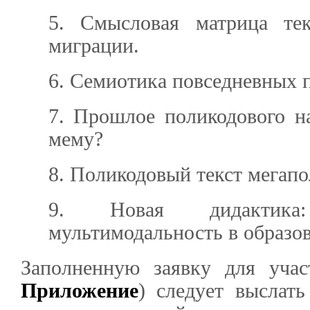
5. Смысловая матрица те
миграции.
6. Семиотика повседневных 
7. Прошлое поликодового н
мему?
8. Поликодовый текст мегапо
9. Новая дидактика
мультимодальность в образо
Заполненную заявку для учас
Приложение
) следует выслать