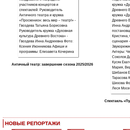
Античный театр: завершение сезона 2025/2026
Спектакль «П
НОВЫЕ РЕПОРТАЖИ