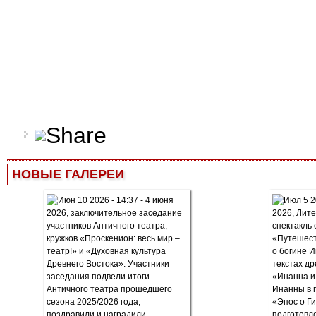
НОВЫЕ ГАЛЕРЕИ