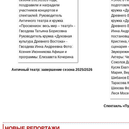
Античный театр: завершение сезона 2025/2026
Спектакль «П
НОВЫЕ РЕПОРТАЖИ