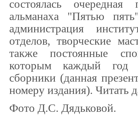
состоялась очередная 
альманаха "Пятью пять
администрация институ
отделов, творческие мас
также постоянные спо
которым каждый год у
сборники (данная презен
номеру издания). Читать д
Фото Д.С. Дядьковой.