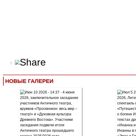
НОВЫЕ ГАЛЕРЕИ