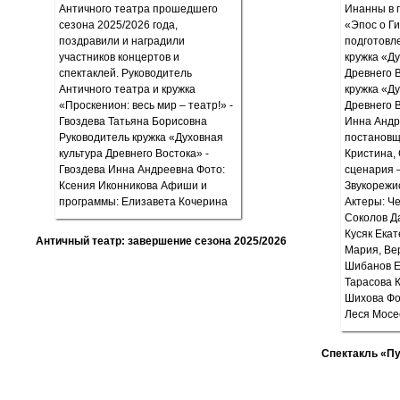
Античный театр: завершение сезона 2025/2026
Спектакль «П