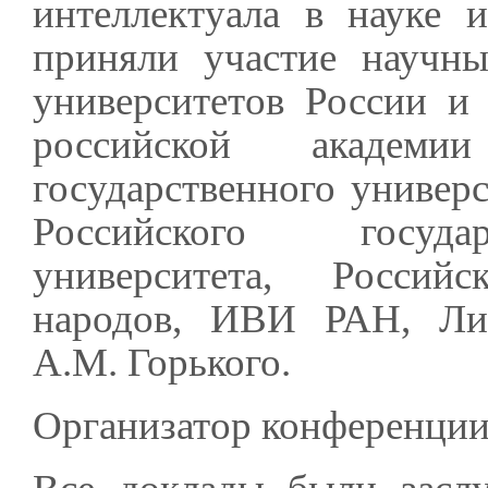
интеллектуала в науке 
приняли участие научны
университетов России и
российской академ
государственного универ
Российского государ
университета, Россий
народов, ИВИ РАН, Лит
А.М. Горького.
Организатор конференции