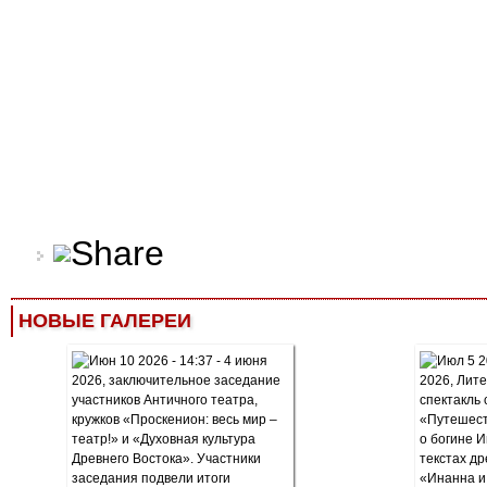
НОВЫЕ ГАЛЕРЕИ