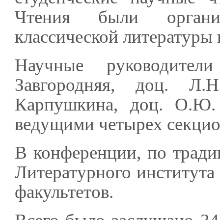
Чтения были органи
классической литературы 
Научные руководител
Завгородняя, доц. Л.
Карпушкина, доц. О.Ю.
ведущими четырех секцио
В конференции, по тради
Литературного института 
факультетов.