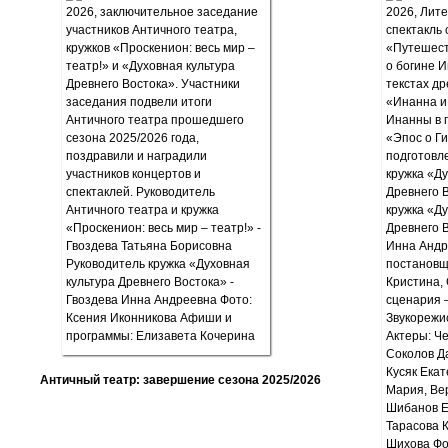
Античный театр: завершение сезона 2025/2026