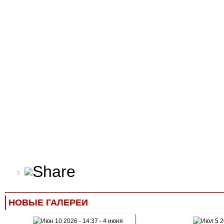
НОВЫЕ ГАЛЕРЕИ