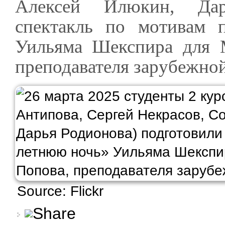
Алексей Илюкин, Дар
спектакль по мотивам
Уильяма Шекспира для 
преподавателя зарубежной
Source: Flickr