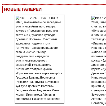
НОВЫЕ ГАЛЕРЕИ