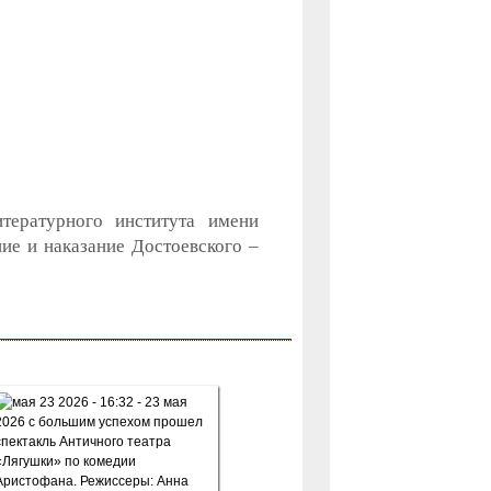
тературного института имени
ие и наказание Достоевского –