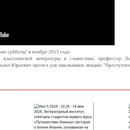
кие субботы" в ноябре 2015 года
 классической литературы и славистики, профессор Ли
хаил Юрьевич прочел для школьников лекцию "Преступлен