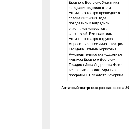
Античный театр: завершение сезона 20