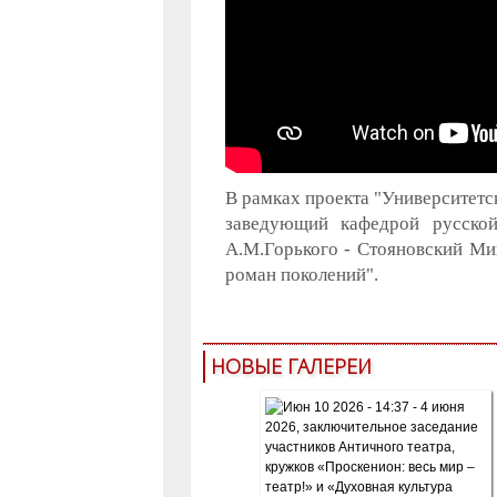
В рамках проекта "Университетс
заведующий кафедрой русской
А.М.Горького - Стояновский Ми
роман поколений".
НОВЫЕ ГАЛЕРЕИ