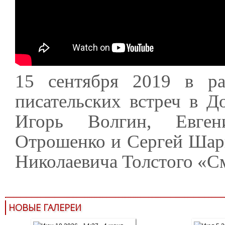
15 сентября 2019 в р
писательских встреч в 
Игорь Волгин, Евген
Отрошенко и Сергей Шар
Николаевича Толстого «С
НОВЫЕ ГАЛЕРЕИ