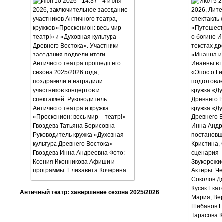
Античный театр: завершение сезона 2025/2026