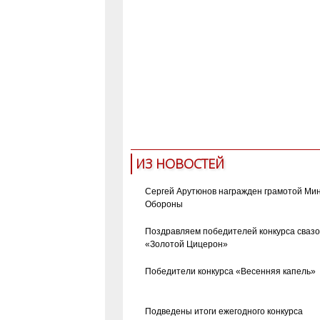
ИЗ НОВОСТЕЙ
Сергей Арутюнов награжден грамотой Ми
Обороны
Поздравляем победителей конкурса сваз
«Золотой Цицерон»
Победители конкурса «Весенняя капель»
Подведены итоги ежегодного конкурса