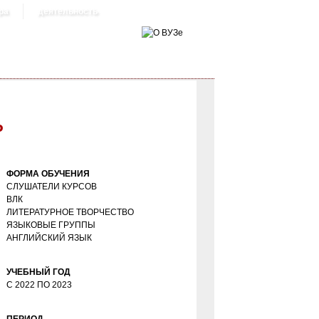
ра
деятельность
Р
ФОРМА ОБУЧЕНИЯ
СЛУШАТЕЛИ КУРСОВ
ВЛК
ЛИТЕРАТУРНОЕ ТВОРЧЕСТВО
ЯЗЫКОВЫЕ ГРУППЫ
АНГЛИЙСКИЙ ЯЗЫК
УЧЕБНЫЙ ГОД
С
2022
ПО
2023
ПЕРИОД