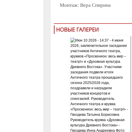
Монтаж: Вера Спирина
НОВЫЕ ГАЛЕРЕИ