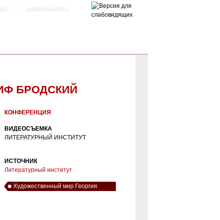
ра
деятельность
СИФ БРОДСКИЙ
КОНФЕРЕНЦИЯ
ВИДЕОСЪЕМКА
ЛИТЕРАТУРНЫЙ ИНСТИТУТ
ИСТОЧНИК
Литературный институт
Художественный мир Георгия
Иванова