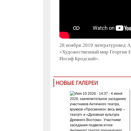
28 ноября 2019 литературовед 
«Художественный мир Георгия Ив
Иосиф Бродский».
НОВЫЕ ГАЛЕРЕИ