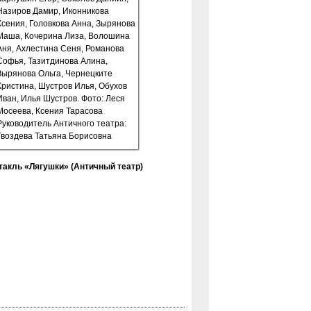
такль «Лягушки» (Античный театр)