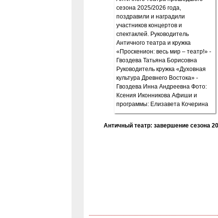
Античный театр: завершение сезона 20