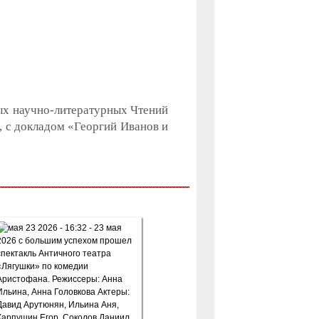
ых научно-литературных Чтений
 с докладом «Георгий Иванов и