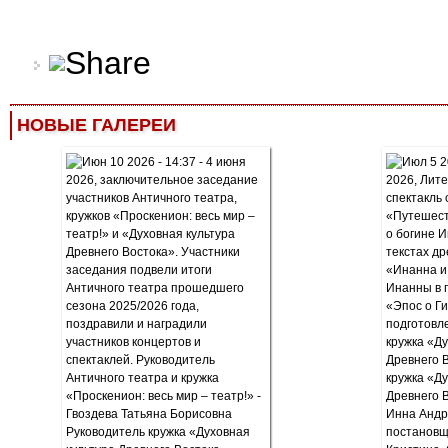
НОВЫЕ ГАЛЕРЕИ