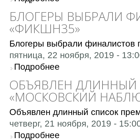
БЛОГЕРЫ ВЫБРАЛИ Ф
«ФИКШН35»
Блогеры выбрали финалистов
пятница, 22 ноября, 2019 - 13:
о Блогеры выбрали финалистов премии «
Подробнее
ОБЪЯВЛЕН ДЛИННЫЙ
«МОСКОВСКИЙ НАБЛЮ
Объявлен длинный список пре
четверг, 21 ноября, 2019 - 15:0
о Объявлен длинный список премии «Моско
Подробнее