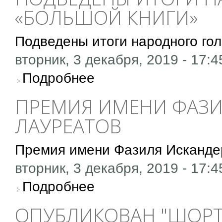
«БОЛЬШОЙ КНИГИ»
Подведены итоги народного го
вторник, 3 декабря, 2019 - 17:4
о Подведены итоги народного голосования 
Подробнее
ПРЕМИЯ ИМЕНИ ФАЗИ
ЛАУРЕАТОВ
Премия имени Фазиля Исканде
вторник, 3 декабря, 2019 - 17:4
о Премия имени Фазиля Искандера объявил
Подробнее
ОПУБЛИКОВАН "ШОРТ