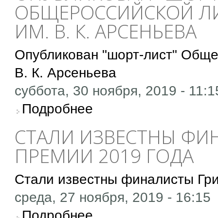
ОБЩЕРОССИЙСКОЙ Л
ИМ. В. К. АРСЕНЬЕВА
Опубликован "шорт-лист" Обще
В. К. Арсеньева
суббота, 30 ноября, 2019 - 11:1
о Опубликован "шорт-лист" Общероссийской 
Подробнее
СТАЛИ ИЗВЕСТНЫ ФИ
ПРЕМИИ 2019 ГОДА
Стали известны финалисты Гри
среда, 27 ноября, 2019 - 16:15
о Стали известны финалисты Григорьевской
Подробнее