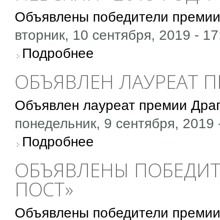
Объявлены победители премии
вторник, 10 сентября, 2019 - 17
о Объявлены победители премии «Александ
Подробнее
ОБЪЯВЛЕН ЛАУРЕАТ 
Объявлен лауреат премии Дра
понедельник, 9 сентября, 2019 
о Объявлен лауреат премии Драгомощенко
Подробнее
ОБЪЯВЛЕНЫ ПОБЕДИТ
ПОСТ»
Объявлены победители премии