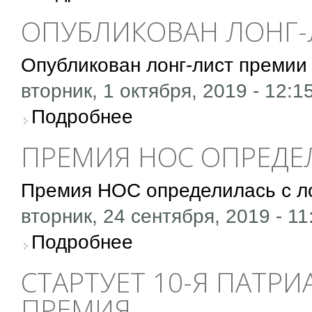
ОПУБЛИКОВАН ЛОНГ-
Опубликован лонг-лист премии
вторник, 1 октября, 2019 - 12:1
о Опубликован лонг-лист премии Арсеньева
Подробнее
ПРЕМИЯ НОС ОПРЕДЕ
Премия НОС определилась с л
вторник, 24 сентября, 2019 - 11
о Премия НОС определилась с лонг-листом
Подробнее
СТАРТУЕТ 10-Я ПАТР
ПРЕМИЯ