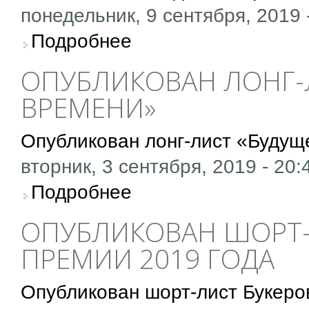
понедельник, 9 сентября, 2019 
о Объявлены победители премии «Блог-пос
Подробнее
ОПУБЛИКОВАН ЛОНГ-
ВРЕМЕНИ»
Опубликован лонг-лист «Будущ
вторник, 3 сентября, 2019 - 20:
о Опубликован лонг-лист «Будущего времен
Подробнее
ОПУБЛИКОВАН ШОРТ-
ПРЕМИИ 2019 ГОДА
Опубликован шорт-лист Букеро