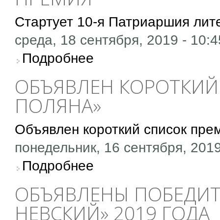
Стартует 10-я Патриаршия лит
среда, 18 сентября, 2019 - 10:4
о Стартует 10-я Патриаршия литературная
Подробнее
ОБЪЯВЛЕН КОРОТКИЙ
ПОЛЯНА»
Объявлен короткий список пре
понедельник, 16 сентября, 2019
о Объявлен короткий список премии «Ясна
Подробнее
ОБЪЯВЛЕНЫ ПОБЕДИТ
НЕВСКИЙ» 2019 ГОДА