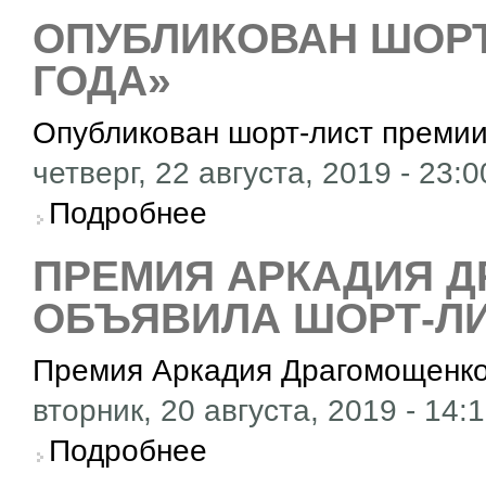
ОПУБЛИКОВАН ШОРТ
ГОДА»
Опубликован шорт-лист премии
четверг, 22 августа, 2019 - 23:0
о Опубликован шорт-лист премии «Книга го
Подробнее
ПРЕМИЯ АРКАДИЯ 
ОБЪЯВИЛА ШОРТ-Л
Премия Аркадия Драгомощенко
вторник, 20 августа, 2019 - 14:
о Премия Аркадия Драгомощенко объявила 
Подробнее