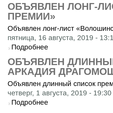
ОБЪЯВЛЕН ЛОНГ-Л
ПРЕМИИ»
Объявлен лонг-лист «Волошин
пятница, 16 августа, 2019 - 13:
о Объявлен лонг-лист «Волошинской Преми
Подробнее
ОБЪЯВЛЕН ДЛИННЫ
АРКАДИЯ ДРАГОМО
Объявлен длинный список пре
четверг, 1 августа, 2019 - 19:30
о Объявлен длинный список премии Аркади
Подробнее