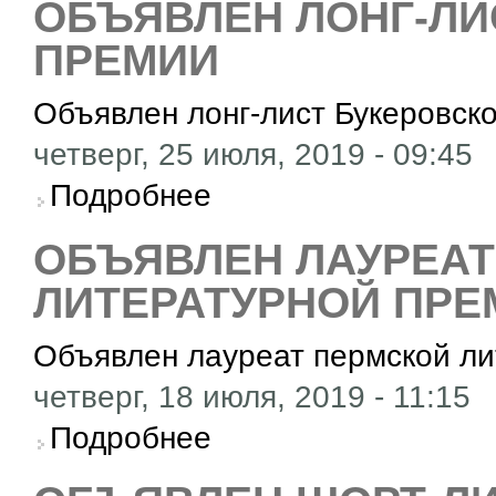
ОБЪЯВЛЕН ЛОНГ-ЛИ
ПРЕМИИ
Объявлен лонг-лист Букеровск
четверг, 25 июля, 2019 - 09:45
о Объявлен лонг-лист Букеровской премии
Подробнее
ОБЪЯВЛЕН ЛАУРЕАТ
ЛИТЕРАТУРНОЙ ПРЕ
Объявлен лауреат пермской ли
четверг, 18 июля, 2019 - 11:15
о Объявлен лауреат пермской литературной
Подробнее