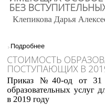
БЕЗ ВСТУПИТЕЛЬНЫ
Клепикова Дарья Алексе
о Полный пофамильный перечень лиц, пода
Подробнее
СТОИМОСТЬ ОБРАЗОВ
ПОСТУПАЮЩИХ В 201
Приказ №40-од от 31 
образовательных услуг 
в 2019 году