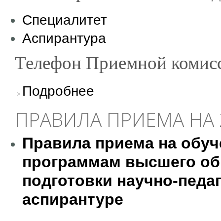
Специалитет
Аспирантура
Телефон Приемной комисси
о Правила приема в 2019 году
Подробнее
ПРАВИЛА ПРИЕМА НА 
Правила приема на обу
программам высшего об
подготовки научно-педаг
аспирантуре