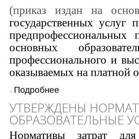
(приказ издан на осн
государственных услуг 
предпрофессиональных п
основных образовате
профессионального и выс
оказываемых на платной 
о Стоимость образовательных услуг для пос
Подробнее
УТВЕРЖДЕНЫ НОРМАТ
ОБРАЗОВАТЕЛЬНЫЕ УС
Нормативы затрат для