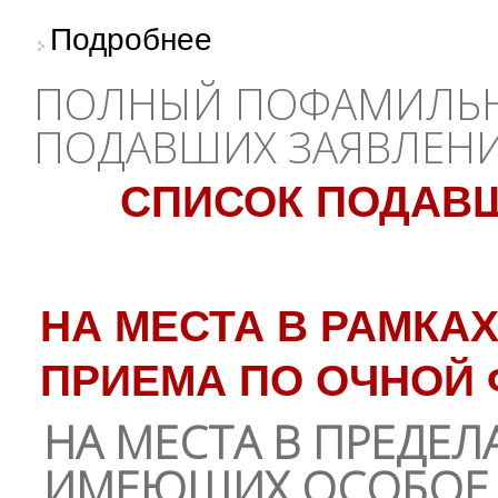
о Абитуриентам: срочно зайти в Приёмную 
Подробнее
ПОЛНЫЙ ПОФАМИЛЬН
ПОДАВШИХ ЗАЯВЛЕНИ
СПИСОК ПОДАВШ
НА МЕСТА В РАМКА
ПРИЕМА ПО ОЧНОЙ 
НА МЕСТА В ПРЕДЕЛ
ИМЕЮЩИХ ОСОБОЕ 