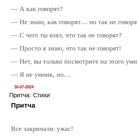
— А как говорят?
— Не знаю, как говорят… но так не говоря
— С чего ты взял, что так не говорят?
— Просто я знаю, что так не говорят!
— Нет, вы только посмотрите на этого умн
— Я не умник, но…
30-07-2024
Притча: Стихи
Притча
Все закричали: ужас!