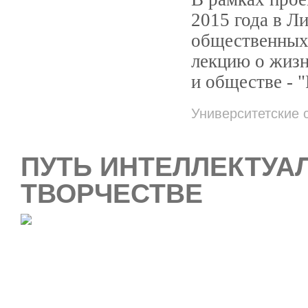
2015 года в Л
общественных
лекцию о жизн
и обществе - "
Университетские 
ПУТЬ ИНТЕЛЛЕКТУАЛ
ТВОРЧЕСТВЕ