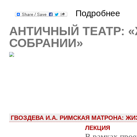
о «Грече
Подробнее
АНТИЧНЫЙ ТЕАТР: 
СОБРАНИИ»
ГВОЗДЕВА И.А. РИМСКАЯ МАТРОНА: ЖИ
ЛЕКЦИЯ
В рамках прое