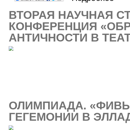
ВТОРАЯ НАУЧНАЯ С
КОНФЕРЕНЦИЯ «ОБР
АНТИЧНОСТИ В ТЕАТ
ОЛИМПИАДА. «ФИВЫ
ГЕГЕМОНИИ В ЭЛЛА