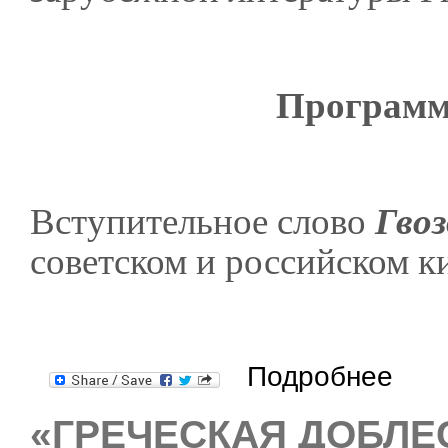
Программ
Вступительное слово
Гвоз
советском и российском к
о Образы 
Подробнее
«ГРЕЧЕСКАЯ ДОБЛЕ