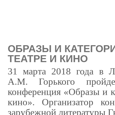
ОБРАЗЫ И КАТЕГОР
ТЕАТРЕ И КИНО
31 марта 2018 года в Л
А.М. Горького пройде
конференция «Образы и ка
кино». Организатор ко
зарубежной литературы Гв