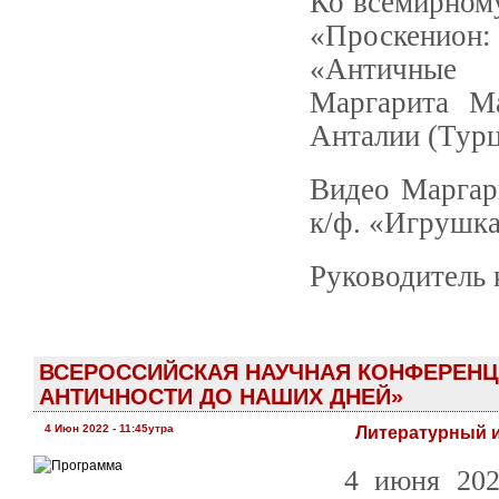
Ко всемирному
«Проскенион:
«Античные 
Маргарита М
Анталии (Турц
Видео Маргар
к/ф. «Игрушка
Руководитель 
ВСЕРОССИЙСКАЯ НАУЧНАЯ КОНФЕРЕНЦИ
АНТИЧНОСТИ ДО НАШИХ ДНЕЙ»
4 Июн 2022 - 11:45утра
Литературный и
4 июня 202