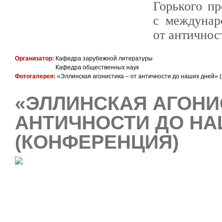
Горького п
с междунар
от античнос
Организатор:
Кафедра зарубежной литературы
Кафедра общественных наук
Фотогалерея:
«Эллинская агонистика – от античности до наших дней» 
«ЭЛЛИНСКАЯ АГОНИ
АНТИЧНОСТИ ДО НА
(КОНФЕРЕНЦИЯ)