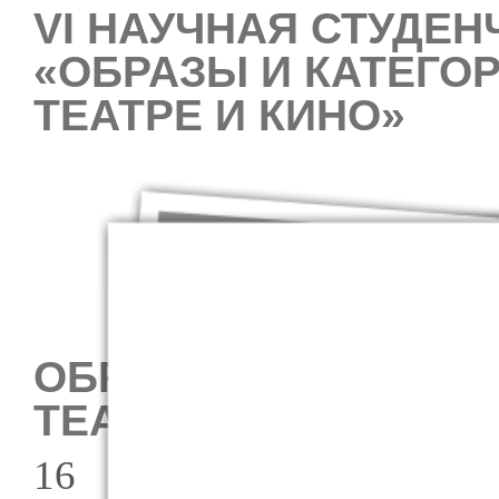
VI НАУЧНАЯ СТУДЕ
«ОБРАЗЫ И КАТЕГО
ТЕАТРЕ И КИНО»
ОБРАЗЫ И КАТЕГОР
ТЕАТРЕ И КИНО
16 апреля 2022 кафе