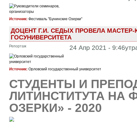
Источник:
Фестиваль "Бунинские Озерки"
ДОЦЕНТ Г.И. СЕДЫХ ПРОВЕЛА МАСТЕР
ГОСУНИВЕРСИТЕТА
Репортаж
24 Апр 2021 - 9:46утр
Источник:
Орловский государственный университет
СТУДЕНТЫ И ПРЕПО
ЛИТИНСТИТУТА НА 
ОЗЕРКИ» - 2020