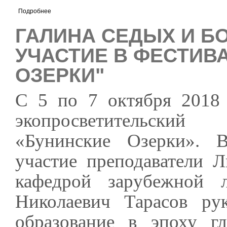
Подробнее
ГАЛИНА СЕДЫХ И Б
УЧАСТИЕ В ФЕСТИВ
ОЗЕРКИ"
С 5 по 7 октября 2018
экопросветительский
«Бунинские Озерки». 
участие преподаватели Л
кафедрой зарубежной 
Николаевич Тарасов ру
образование в эпоху гл