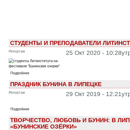
СТУДЕНТЫ И ПРЕПОДАВАТЕЛИ ЛИТИНСТ
Репортаж
25 Окт 2020 - 10:28ут
Подробнее
ПРАЗДНИК БУНИНА В ЛИПЕЦКЕ
Репортаж
29 Окт 2019 - 12:21ут
Подробнее
ТВОРЧЕСТВО, ЛЮБОВЬ И БУНИН: В ЛИ
«БУНИНСКИЕ ОЗЁРКИ»