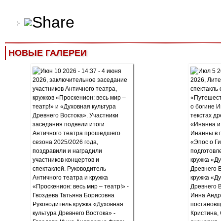
НОВЫЕ ГАЛЕРЕИ