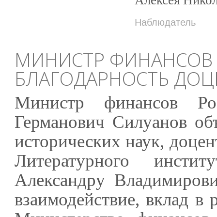
Наблюдатель
МИНИСТР ФИНАНСОВ
БЛАГОДАРНОСТЬ ДОЦЕ
Министр финансов Ро
Германович Силуанов объ
исторических наук, доце
Литературного инсти
Александру Владимирови
взаимодействие, вклад в 