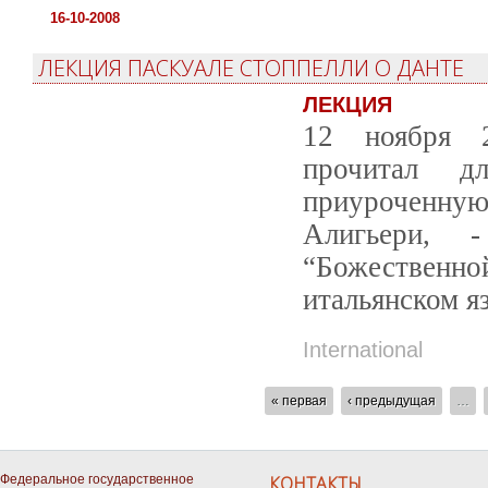
16-10-2008
ЛЕКЦИЯ ПАСКУАЛЕ СТОППЕЛЛИ О ДАНТЕ
ЛЕКЦИЯ
12 ноября 2
прочитал дл
приуроченну
Алигьери, 
“Божественно
итальянском я
International
СТРАНИЦЫ
« первая
‹ предыдущая
…
Федеральное государственное
КОНТАКТЫ