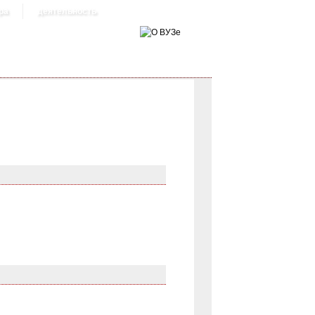
ра
деятельность