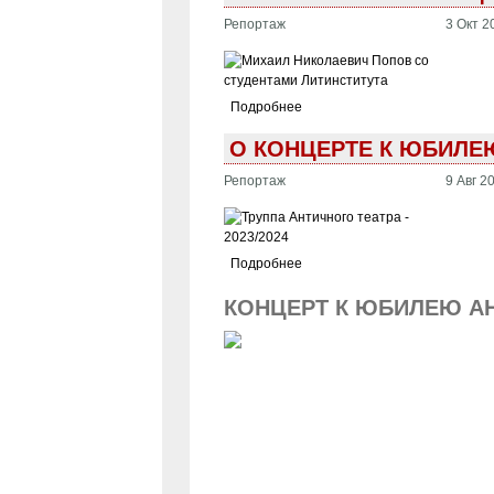
Репортаж
3 Окт 2
Подробнее
О КОНЦЕРТЕ К ЮБИЛЕ
Репортаж
9 Авг 2
Подробнее
КОНЦЕРТ К ЮБИЛЕЮ А