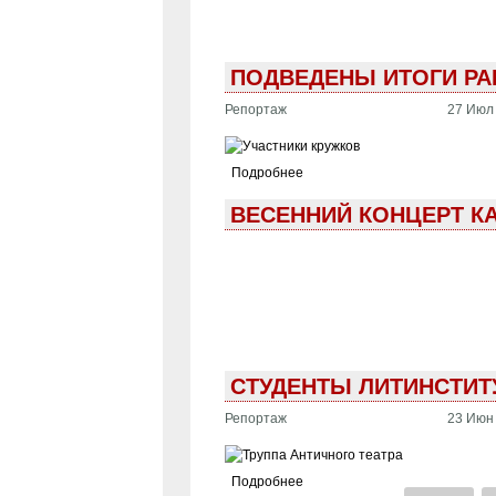
ПОДВЕДЕНЫ ИТОГИ РА
Репортаж
27 Июл 
Подробнее
ВЕСЕННИЙ КОНЦЕРТ К
СТУДЕНТЫ ЛИТИНСТИТ
Репортаж
23 Июн 
Подробнее