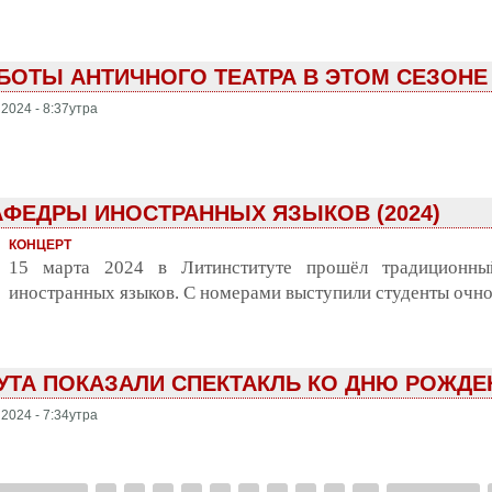
БОТЫ АНТИЧНОГО ТЕАТРА В ЭТОМ СЕЗОНЕ
2024 - 8:37утра
АФЕДРЫ ИНОСТРАННЫХ ЯЗЫКОВ (2024)
КОНЦЕРТ
15 марта 2024 в Литинституте прошёл традиционны
иностранных языков. С номерами выступили студенты очно
УТА ПОКАЗАЛИ СПЕКТАКЛЬ КО ДНЮ РОЖДЕ
2024 - 7:34утра