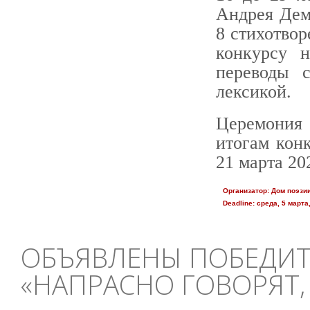
Андрея Дем
8 стихотвор
конкурсу н
переводы 
лексикой.
Церемония 
итогам кон
21 марта 20
Организатор:
Дом поэзи
Deadline:
среда, 5 марта,
ОБЪЯВЛЕНЫ ПОБЕДИТ
«НАПРАСНО ГОВОРЯТ,