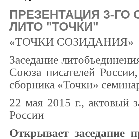
ПРЕЗЕНТАЦИЯ 3-ГО
ЛИТО "ТОЧКИ"
«ТОЧКИ СОЗИДАНИЯ»
Заседание литобъединени
Союза писателей России,
сборника «Точки» семина
22 мая 2015 г., актовый 
России
Открывает заседание п