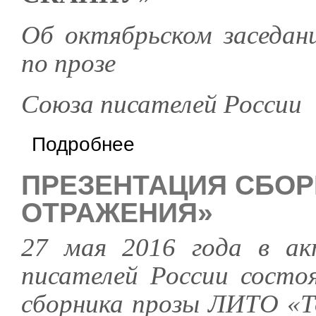
Об октябрьском заседа
по прозе
Союза писателей России
о Октябрьское заседание ЛИТО "Точки"
Подробнее
ПРЕЗЕНТАЦИЯ СБОР
ОТРАЖЕНИЯ»
27 мая 2016 года в ак
писателей России состо
сборника прозы ЛИТО «Т