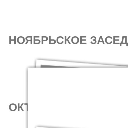
НОЯБРЬСКОЕ ЗАСЕД
ОКТЯБРЬСКОЕ ЗАСЕ