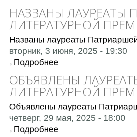
НАЗВАНЫ ЛАУРЕАТЫ 
ЛИТЕРАТУРНОЙ ПРЕ
Названы лауреаты Патриаршей
вторник, 3 июня, 2025 - 19:30
о Названы лауреаты Патриаршей литерату
Подробнее
ОБЪЯВЛЕНЫ ЛАУРЕАТ
ЛИТЕРАТУРНОЙ ПРЕМ
Объявлены лауреаты Патриарш
четверг, 29 мая, 2025 - 18:00
о Объявлены лауреаты Патриаршей литерат
Подробнее