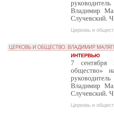
руководитель
Владимир Мал
Случевский. Ч
Церковь и общест
ЦЕРКОВЬ И ОБЩЕСТВО. ВЛАДИМИР МАЛЯГИ
ИНТЕРВЬЮ
7 сентября 
общество» н
руководитель
Владимир Мал
Случевский. Ч
Церковь и общест