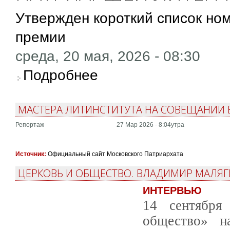
Утвержден короткий список но
премии
среда, 20 мая, 2026 - 08:30
о Утвержден короткий список номинантов 
Подробнее
МАСТЕРА ЛИТИНСТИТУТА НА СОВЕЩАНИИ 
Репортаж
27 Мар 2026 - 8:04утра
Источник:
Официальный сайт Московского Патриархата
ЦЕРКОВЬ И ОБЩЕСТВО. ВЛАДИМИР МАЛЯГИ
ИНТЕРВЬЮ
14 сентября
общество» н