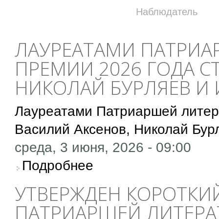
Наблюдатель
ЛАУРЕАТАМИ ПАТРИА
ПРЕМИИ 2026 ГОДА С
НИКОЛАЙ БУРЛЯЕВ И
Лауреатами Патриаршей литера
Василий Аксенов, Николай Бур
среда, 3 июня, 2026 - 09:00
о Лауреатами Патриаршей литературной пре
Подробнее
УТВЕРЖДЕН КОРОТКИ
ПАТРИАРШЕЙ ЛИТЕРА