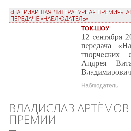
«ПАТРИАРШАЯ ЛИТЕРАТУРНАЯ ПРЕМИЯ». А
ПЕРЕДАЧЕ «НАБЛЮДАТЕЛЬ»
ТОК-ШОУ
12 сентября 2
передача «На
творческих 
Андрея Вита
Владимирович
Наблюдатель
ВЛАДИСЛАВ АРТЁМОВ 
ПРЕМИИ