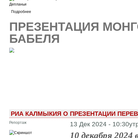
Подробнее
ПРЕЗЕНТАЦИЯ МОНГ
БАБЕЛЯ
РИА КАЛМЫКИЯ О ПРЕЗЕНТАЦИИ ПЕРЕ
Репортаж
13 Дек 2024 - 10:30ут
10 декабря 2024