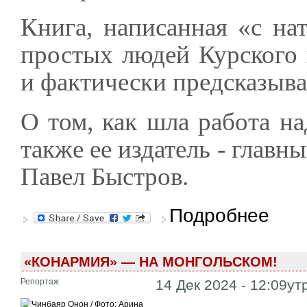
Книга, написанная «с на
простых людей Курского
и фактически предсказывае
О том, как шла работа на
также ее издатель - главн
Павел Быстров.
о Встреч
Подробнее
«КОНАРМИЯ» — НА МОНГОЛЬСКОМ!
Репортаж
14 Дек 2024 - 12:09ут