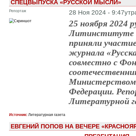
СПЕЦВЫПУСКА «РУССКОЙ МЫСЛИ»
Репортаж
28 Ноя 2024 - 9:47утр
25 ноября 2024 
Литинституте И
приняли участие
журнала «Русска
совместно с Фо
соотечественни
Министерством 
Федерации. Репо
Литературной г
Источник:
Литературная газета
ЕВГЕНИЙ ПОПОВ НА ВЕЧЕРЕ «КРАСНОЯ