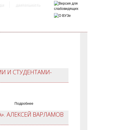
ра
деятельность
И И СТУДЕНТАМИ-
Подробнее
». АЛЕКСЕЙ ВАРЛАМОВ