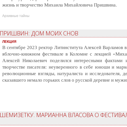
жизнь и творчество Михаила Михайловича Пришвина.
Архивные тайны
 ПРИШВИН: ДОМ МОИХ СНОВ
ЛЕКЦИЯ
В сентябре 2023 ректор Литинститута Алексей Варламов
яблочно-книжном фестивале в Коломне с лекцией «Мих
Алексей Николаевич поделился интересными фактами
творчестве писателя: неуверенного в себе юноши и марк
революционные взгляды, натуралиста и исследователя, де
сказавшего немало горьких слов о русской деревне и мужи
ШЕМИЗЕТКУ. МАРИАННА ВЛАСОВА О ФЕСТИВА