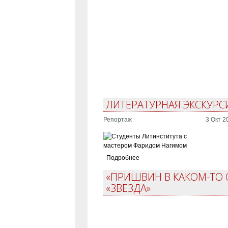
ЛИТЕРАТУРНАЯ ЭКСКУРС
Репортаж
3 Окт 2
Подробнее
«ПРИШВИН В КАКОМ-ТО 
«ЗВЕЗДА»