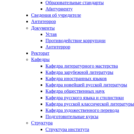
Образовательные стандарты
Абитуриенту
Сведения об учредителе
Антитеррор
Документы
Устав
Противодействие коррупции
Антитеррор
Ректорат
Кафедры
Кафедра литературного мастерства
Кафедра зарубежной литературы
Кафедра иностранных языков
Кафедра новейшей русской литературы
Кафедра общественных наук
Кафедра русского языка и стилистики
Кафедра русской классической литературы
Кафедра художественного перевода
Подготовительные курсы
Структура
Структура института