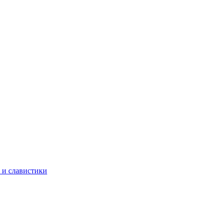
 и славистики