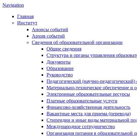
Navigation
Главная
Институт
Анонсы событий
Архив событий
Сведения об образовательной организации
Общие сведения
Структура и органы управления образова
Документы
Образование
Руководство
Педагогический (научно-педагогический) 
Материально-техническое обеспечение и о
Электронные образовательные ресурсы
Платные образовательные услуги
Финансово-хозяйственная деятельность
Вакантные места для приема (перевода)
Стипендии и иные виды материальной по
Международное сотрудничество
Организация питания в образовательной 