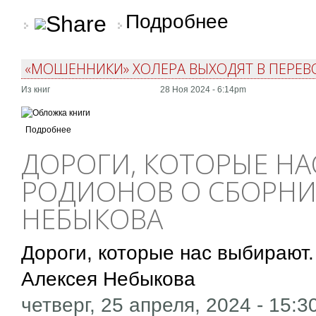
о «Мошенники» Фран
Подробнее
«МОШЕННИКИ» ХОЛЕРА ВЫХОДЯТ В ПЕРЕВ
Из книг
28 Ноя 2024 - 6:14pm
Подробнее
ДОРОГИ, КОТОРЫЕ НА
РОДИОНОВ О СБОРНИК
НЕБЫКОВА
Дороги, которые нас выбирают.
Алексея Небыкова
четверг, 25 апреля, 2024 - 15:3