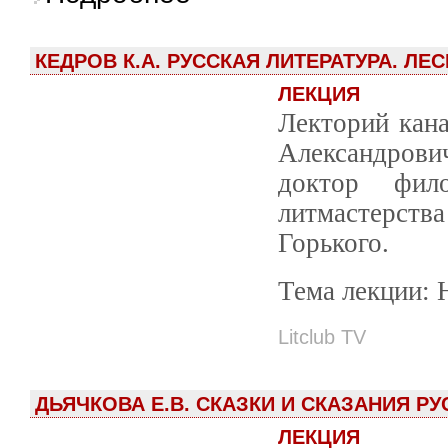
КЕДРОВ К.А. РУССКАЯ ЛИТЕРАТУРА. ЛЕ
ЛЕКЦИЯ
Лекторий кана
Александрови
доктор фил
литмастерств
Горького.
Тема лекции: 
Litclub TV
ДЬЯЧКОВА Е.В. СКАЗКИ И СКАЗАНИЯ Р
ЛЕКЦИЯ