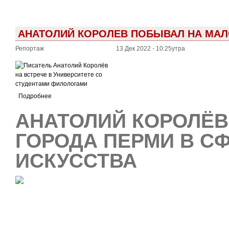
АНАТОЛИЙ КОРОЛЕВ ПОБЫВАЛ НА МАЛ
Репортаж
13 Дек 2022 - 10:25утра
Подробнее
АНАТОЛИЙ КОРОЛЁВ
ГОРОДА ПЕРМИ В СФ
ИСКУССТВА