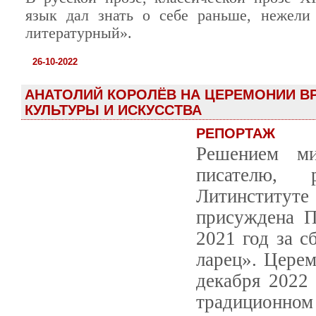
язык дал знать о себе раньше, нежели
литературный».
26-10-2022
АНАТОЛИЙ КОРОЛЁВ НА ЦЕРЕМОНИИ ВР
КУЛЬТУРЫ И ИСКУССТВА
РЕПОРТАЖ
Решением ми
писателю,
Литинститу
присуждена П
2021 год за с
ларец». Церем
декабря 2022
традиционном 