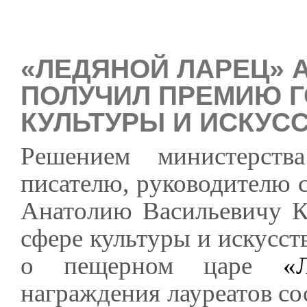
«ЛЕДЯНОЙ ЛАРЕЦ» 
ПОЛУЧИЛ ПРЕМИЮ Г
КУЛЬТУРЫ И ИСКУС
Решением министерств
писателю, руководителю 
Анатолию Васильевичу К
сфере культуры и искусств
о пещерном царе
«
награждения лауреатов со