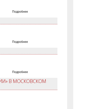
Подробнее
Подробнее
Подробнее
ТИИ» В МОСКОВСКОМ