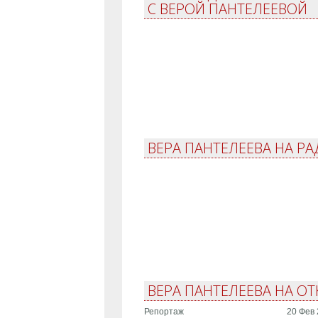
С ВЕРОЙ ПАНТЕЛЕЕВОЙ
ВЕРА ПАНТЕЛЕЕВА НА Р
ВЕРА ПАНТЕЛЕЕВА НА О
Репортаж
20 Фев 