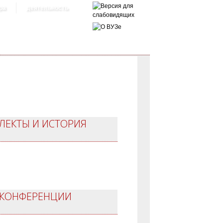
ра
деятельность
ЛЕКТЫ И ИСТОРИЯ
 КОНФЕРЕНЦИИ