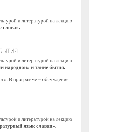
льтурой и литературой на лекцию
 слова».
 БЫТИЯ
льтурой и литературой на лекцию
и народной» и тайне бытия.
ого. В программе – обсуждение
льтурой и литературой на лекцию
ратурный язык славян».