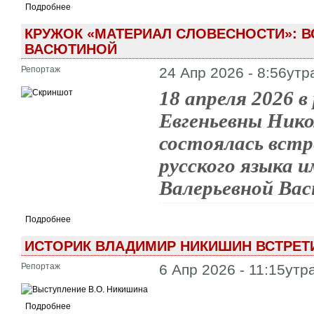
Подробнее
КРУЖОК «МАТЕРИАЛ СЛОВЕСНОСТИ»: В
ВАСЮТИНОЙ
Репортаж
24 Апр 2026 - 8:56утр
18 апреля 2026 
Евгеньевны Ник
состоялась вст
русского языка 
Валерьевной Ва
Подробнее
ИСТОРИК ВЛАДИМИР НИКИШИН ВСТРЕТ
Репортаж
6 Апр 2026 - 11:15утр
Подробнее