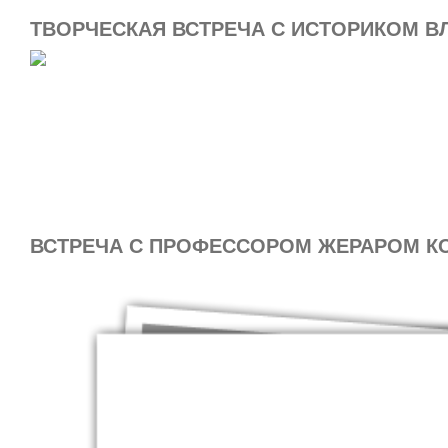
ТВОРЧЕСКАЯ ВСТРЕЧА С ИСТОРИКОМ 
ВСТРЕЧА С ПРОФЕССОРОМ ЖЕРАРОМ К