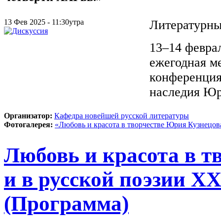
13 Фев 2025 - 11:30утра
Литературны
13–14 февра
ежегодная м
конференция
наследия Юр
Организатор:
Кафедра новейшей русской литературы
Фотогалерея:
«Любовь и красота в творчестве Юрия Кузнецов
Любовь и красота в т
и в русской поэзии Х
(Программа)