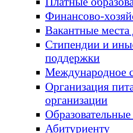
Платные образов
Финансово-хозяй
Вакантные места 
Стипендии и ины
поддержки
Международное с
Организация пита
организации
Образовательные
Абитуриенту