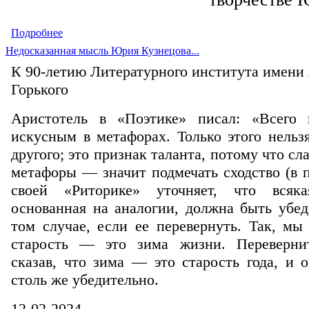
Подробнее
Недосказанная мысль Юрия Кузнецова...
К 90-летию Литературного института имени
Горького
Аристотель в «Поэтике» писал: «Всего 
искусным в метафорах. Только этого нельз
другого; это признак таланта, потому что сл
метафоры — значит подмечать сходство (в п
своей «Риторике» уточняет, что всяка
основанная на аналогии, должна быть убед
том случае, если ее перевернуть. Так, мы
старость — это зима жизни. Перевернит
сказав, что зима — это старость года, и 
столь же убедительно.
12-02-2024