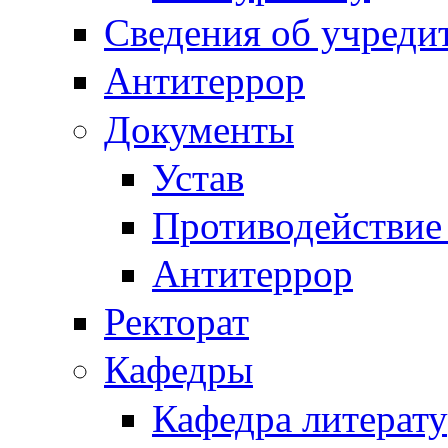
Сведения об учреди
Антитеррор
Документы
Устав
Противодействие
Антитеррор
Ректорат
Кафедры
Кафедра литерату