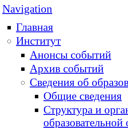
Navigation
Главная
Институт
Анонсы событий
Архив событий
Сведения об образо
Общие сведения
Структура и орга
образовательной 