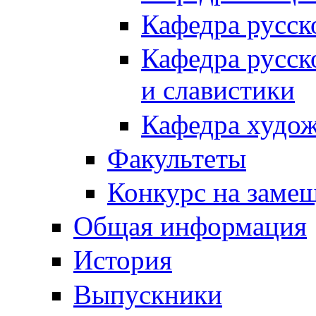
Кафедра русск
Кафедра русск
и славистики
Кафедра худож
Факультеты
Конкурс на заме
Общая информация
История
Выпускники