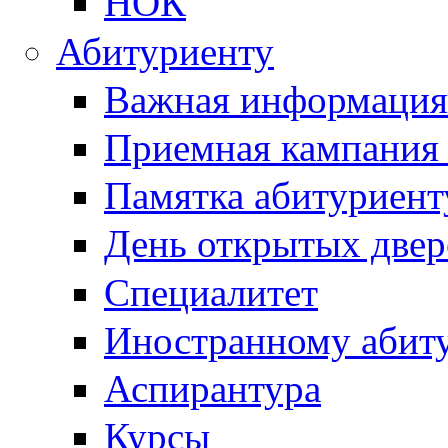
НОК
Абитуриенту
Важная информация
Приемная кампания
Памятка абитуриент
День открытых двер
Специалитет
Иностранному абит
Аспирантура
Курсы