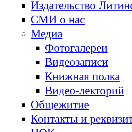
Издательство Литин
СМИ о нас
Медиа
Фотогалереи
Видеозаписи
Книжная полка
Видео-лекторий
Общежитие
Контакты и реквизи