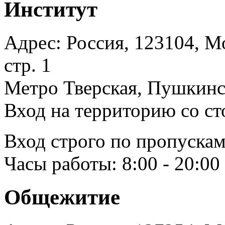
Институт
Адрес: Россия, 123104, Мо
стр. 1
Метро Тверская, Пушкинск
Вход на территорию со ст
Вход строго по пропускам
Часы работы: 8:00 - 20:00
Общежитие