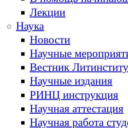
Лекции
Наука
Новости
Научные мероприят
Вестник Литинститу
Научные издания
РИНЦ инструкция
Научная аттестация
Научная работа студ