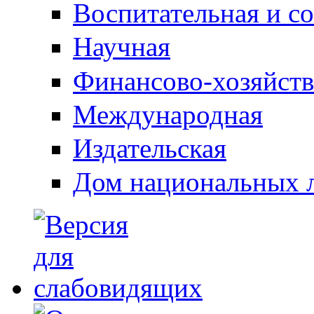
Воспитательная и с
Научная
Финансово-хозяйств
Международная
Издательская
Дом национальных 