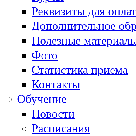
Реквизиты для опла
Дополнительное обр
Полезные материал
Фото
Статистика приема
Контакты
Обучение
Новости
Расписания