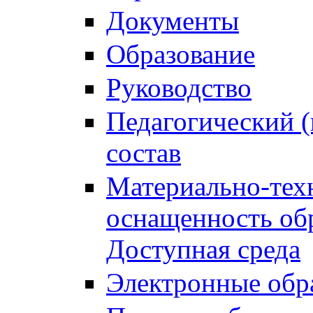
Документы
Образование
Руководство
Педагогический (
состав
Материально-тех
оснащенность обр
Доступная среда
Электронные обр