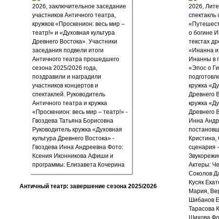
Античный театр: завершение сезона 2025/2026