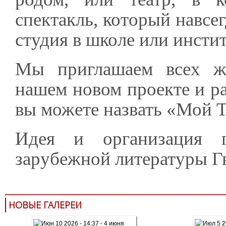
спектакль, который навсег
студия в школе или инстит
Мы приглашаем всех ж
нашем новом проекте и ра
вы можете назвать «Мой Т
Идея и организация 
зарубежной литературы Гв
НОВЫЕ ГАЛЕРЕИ