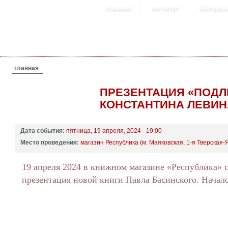
главная
институт
абитурие
ВЫ ЗДЕСЬ
главная
ПРЕЗЕНТАЦИЯ «ПОДЛ
КОНСТАНТИНА ЛЕВИН
Дата события:
пятница, 19 апреля, 2024 - 19:00
Место проведения:
магазин Республика (м. Маяковская, 1-я Тверская-Я
19 апреля 2024 в книжном магазине «Республика» 
презентация новой книги Павла Басинского. Начало