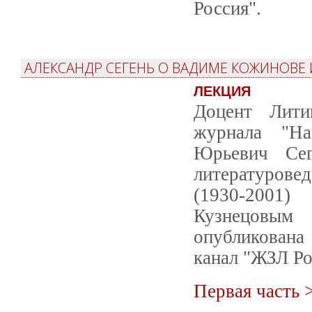
Россия".
АЛЕКСАНДР СЕГЕНЬ О ВАДИМЕ КОЖИНОВЕ 
ЛЕКЦИЯ
Доцент Лити
журнала "На
Юрьевич Сег
литературове
(1930-2001
Кузнецовым 
опубликована
канал "ЖЗЛ Ро
Первая часть 