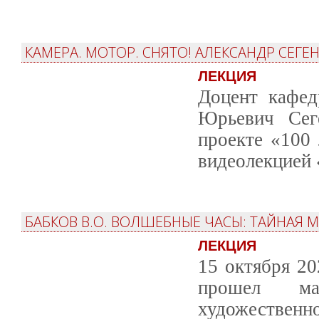
КАМЕРА. МОТОР. СНЯТО! АЛЕКСАНДР СЕГЕ
ЛЕКЦИЯ
Доцент кафед
Юрьевич Сеге
проекте «100 
видеолекцией 
БАБКОВ В.О. ВОЛШЕБНЫЕ ЧАСЫ: ТАЙНАЯ М
ЛЕКЦИЯ
15 октября 20
прошел мас
художественн